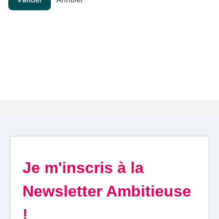
Annuler