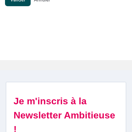
Annuler