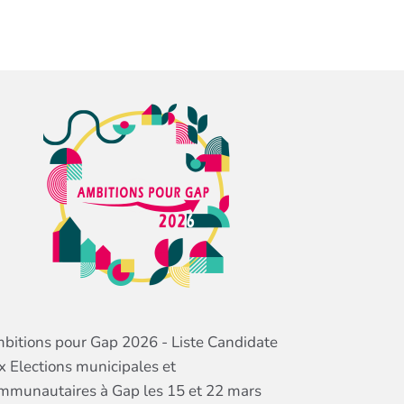
bitions pour Gap 2026 - Liste Candidate
x Elections municipales et
mmunautaires à Gap les 15 et 22 mars