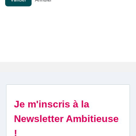
Annuler