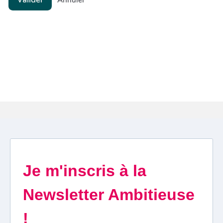
Annuler