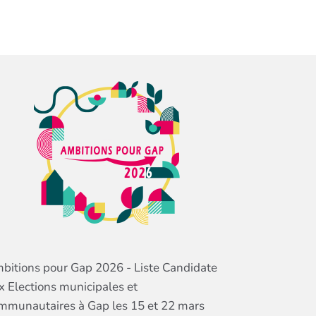
bitions pour Gap 2026 - Liste Candidate
x Elections municipales et
mmunautaires à Gap les 15 et 22 mars