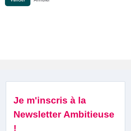
Annuler