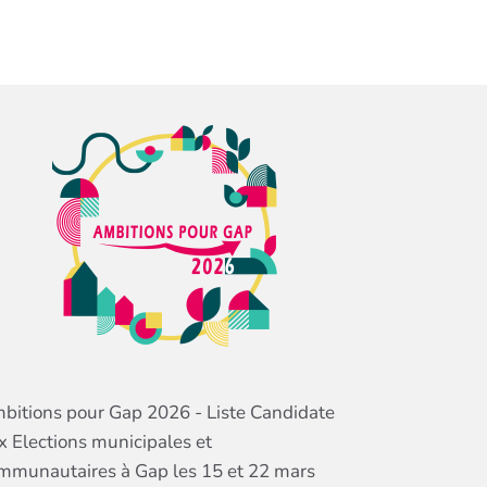
bitions pour Gap 2026 - Liste Candidate
x Elections municipales et
mmunautaires à Gap les 15 et 22 mars