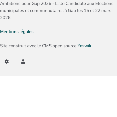
Ambitions pour Gap 2026 - Liste Candidate aux Elections
municipales et communautaires à Gap les 15 et 22 mars
2026
Mentions légales
Site construit avec le CMS open source
Yeswiki