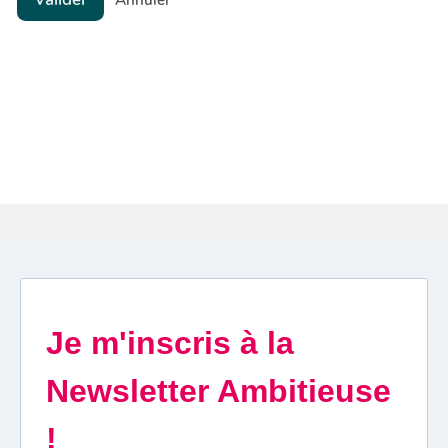
Annuler