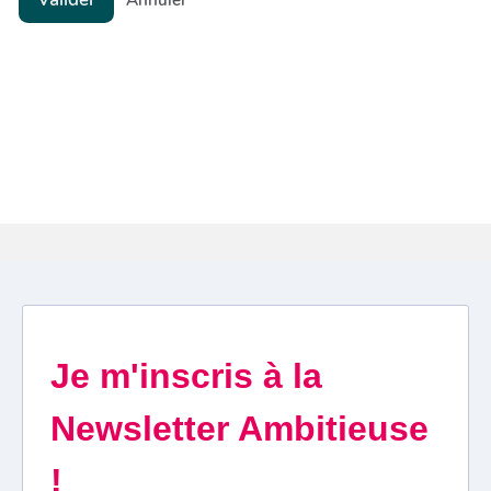
Annuler