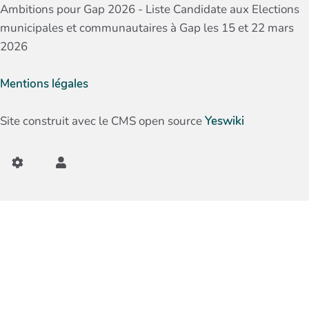
Ambitions pour Gap 2026 - Liste Candidate aux Elections
municipales et communautaires à Gap les 15 et 22 mars
2026
Mentions légales
Site construit avec le CMS open source
Yeswiki