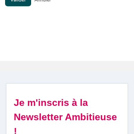
Annuler