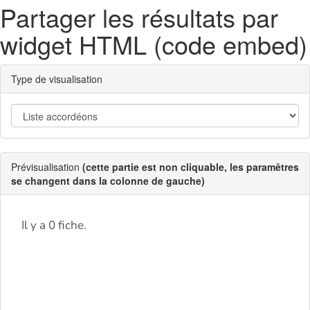
Partager les résultats par
widget HTML (code embed)
Type de visualisation
Prévisualisation
(cette partie est non cliquable, les paramêtres
se changent dans la colonne de gauche)