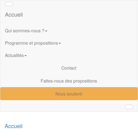
Aller au contenu principal
Accueil
Qui sommes-nous ?
Programme et propositions
Actualités
Contact
Faites-nous des propositions
Nous soutenir
Rech
Accueil