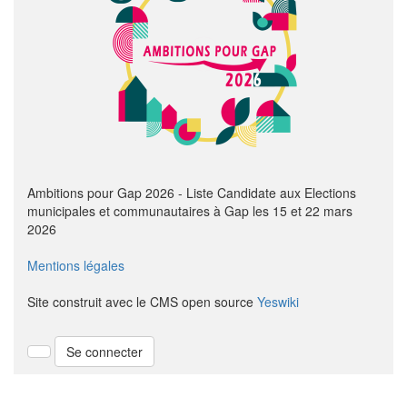
Ambitions pour Gap 2026 - Liste Candidate aux Elections
municipales et communautaires à Gap les 15 et 22 mars
2026
Mentions légales
Site construit avec le CMS open source
Yeswiki
Se connecter