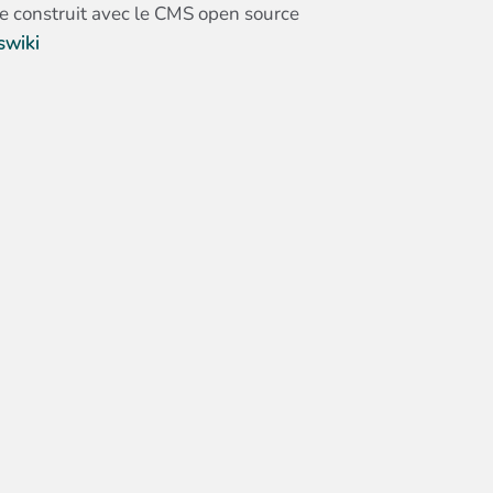
te construit avec le CMS open source
swiki