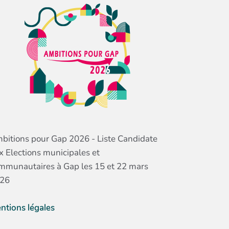
bitions pour Gap 2026 - Liste Candidate
x Elections municipales et
mmunautaires à Gap les 15 et 22 mars
26
ntions légales