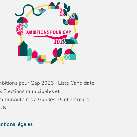
bitions pour Gap 2026 - Liste Candidate
x Elections municipales et
mmunautaires à Gap les 15 et 22 mars
26
ntions légales