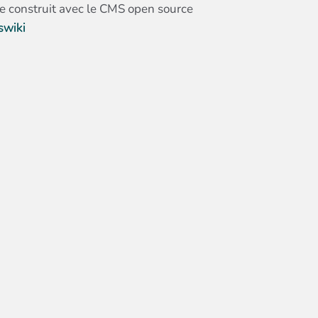
te construit avec le CMS open source
swiki