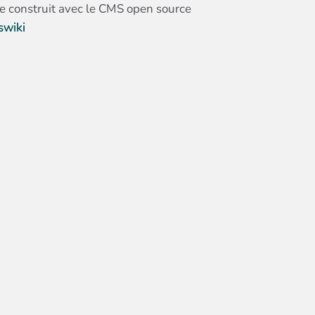
te construit avec le CMS open source
swiki