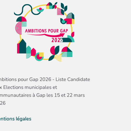
bitions pour Gap 2026 - Liste Candidate
x Elections municipales et
mmunautaires à Gap les 15 et 22 mars
26
ntions légales