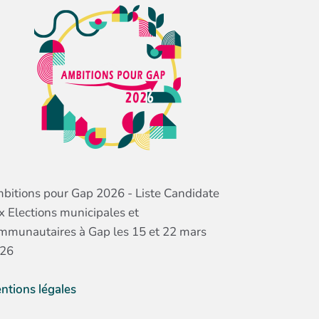
bitions pour Gap 2026 - Liste Candidate
x Elections municipales et
mmunautaires à Gap les 15 et 22 mars
26
ntions légales