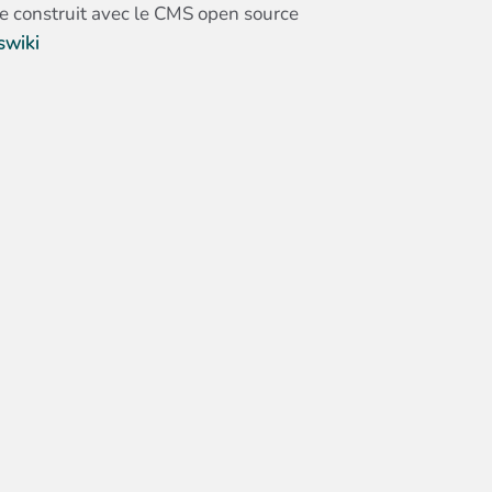
te construit avec le CMS open source
swiki