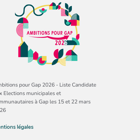
bitions pour Gap 2026 - Liste Candidate
x Elections municipales et
mmunautaires à Gap les 15 et 22 mars
26
ntions légales