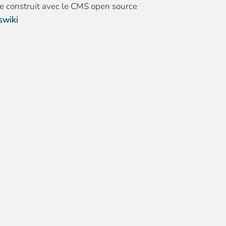
te construit avec le CMS open source
swiki