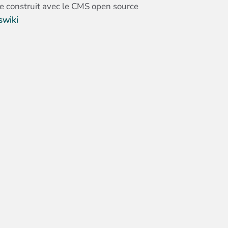
te construit avec le CMS open source
swiki