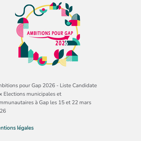
bitions pour Gap 2026 - Liste Candidate
x Elections municipales et
mmunautaires à Gap les 15 et 22 mars
26
ntions légales