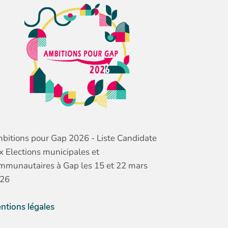
bitions pour Gap 2026 - Liste Candidate
x Elections municipales et
mmunautaires à Gap les 15 et 22 mars
26
ntions légales