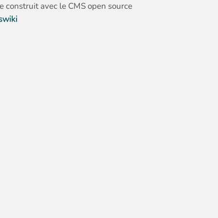
te construit avec le CMS open source
swiki