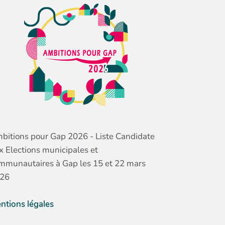
bitions pour Gap 2026 - Liste Candidate
x Elections municipales et
mmunautaires à Gap les 15 et 22 mars
26
ntions légales