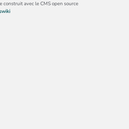
te construit avec le CMS open source
swiki