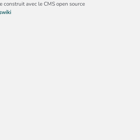
te construit avec le CMS open source
swiki