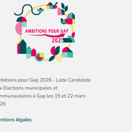
bitions pour Gap 2026 - Liste Candidate
x Elections municipales et
mmunautaires à Gap les 15 et 22 mars
26
ntions légales