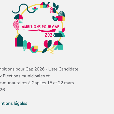
bitions pour Gap 2026 - Liste Candidate
x Elections municipales et
mmunautaires à Gap les 15 et 22 mars
26
ntions légales