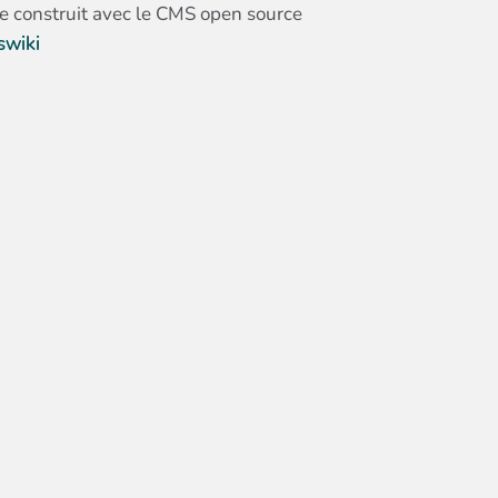
te construit avec le CMS open source
swiki