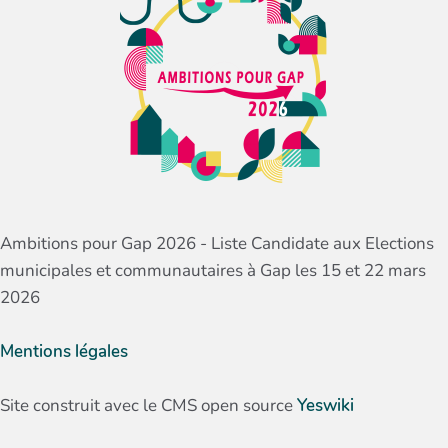
Ambitions pour Gap 2026 - Liste Candidate aux Elections
municipales et communautaires à Gap les 15 et 22 mars
2026
Mentions légales
Site construit avec le CMS open source
Yeswiki