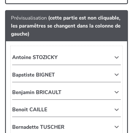
Prévisualisation
(cette partie est non cliquable,
les paramêtres se changent dans la colonne de
gauche)