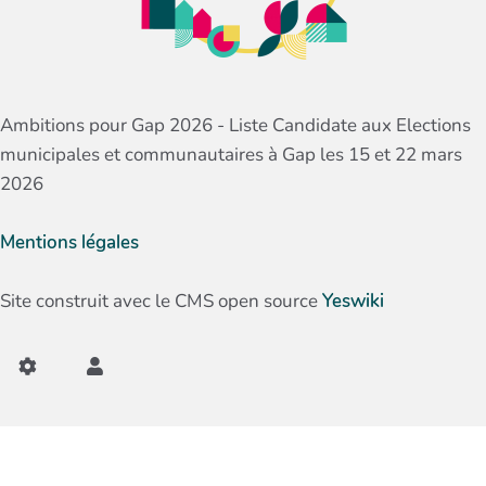
Ambitions pour Gap 2026 - Liste Candidate aux Elections
municipales et communautaires à Gap les 15 et 22 mars
2026
Mentions légales
Site construit avec le CMS open source
Yeswiki