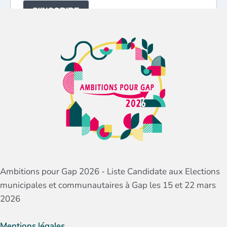
Ambitions pour Gap 2026 - Liste Candidate aux Elections
municipales et communautaires à Gap les 15 et 22 mars
2026
Mentions légales