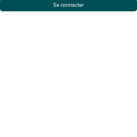
Se connecter