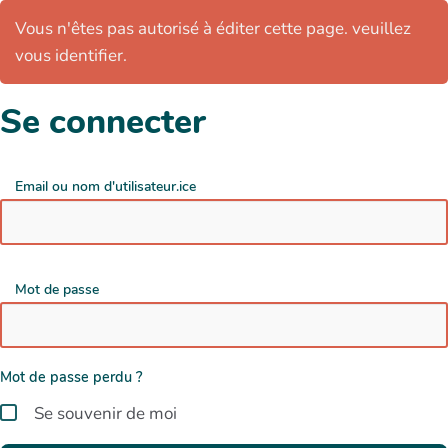
Vous n'êtes pas autorisé à éditer cette page. veuillez
vous identifier.
Se connecter
Email ou nom d'utilisateur.ice
Mot de passe
Mot de passe perdu ?
Se souvenir de moi