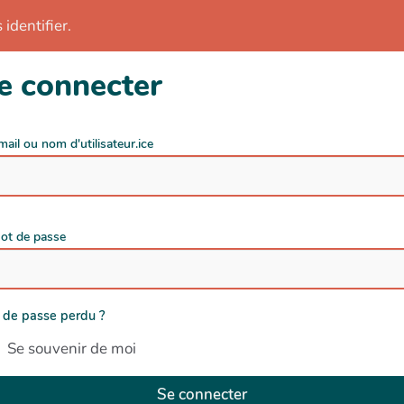
identifier.
e connecter
mail ou nom d'utilisateur.ice
ot de passe
 de passe perdu ?
Se souvenir de moi
Se connecter