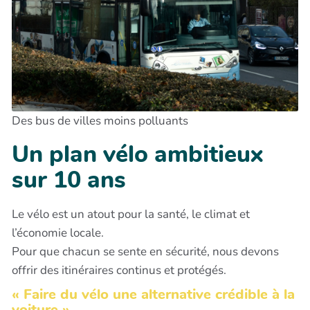
Des bus de villes moins polluants
Un plan vélo ambitieux
sur 10 ans
Le vélo est un atout pour la santé, le climat et
l’économie locale.
Pour que chacun se sente en sécurité, nous devons
offrir des itinéraires continus et protégés.
« Faire du vélo une alternative crédible à la
voiture »