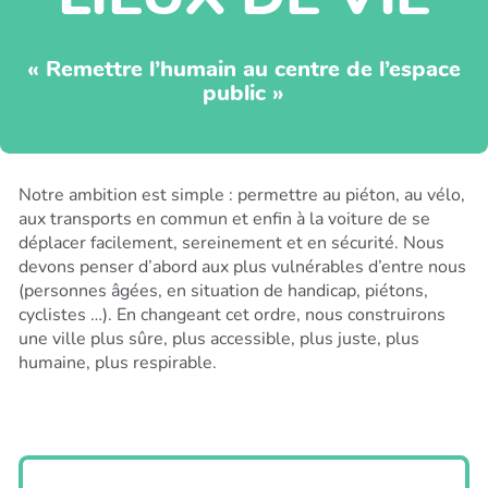
« Remettre l’humain au centre de l’espace
public »
Notre ambition est simple : permettre au piéton, au vélo,
aux transports en commun et enfin à la voiture de se
déplacer facilement, sereinement et en sécurité. Nous
devons penser d’abord aux plus vulnérables d’entre nous
(personnes âgées, en situation de handicap, piétons,
cyclistes …). En changeant cet ordre, nous construirons
une ville plus sûre, plus accessible, plus juste, plus
humaine, plus respirable.