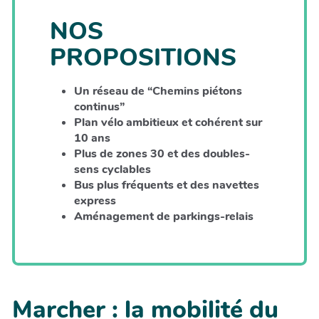
NOS
PROPOSITIONS
Un réseau de “Chemins piétons
continus”
Plan vélo ambitieux et cohérent sur
10 ans
Plus de zones 30 et des doubles-
sens cyclables
Bus plus fréquents et des navettes
express
Aménagement de parkings-relais
Marcher : la mobilité du