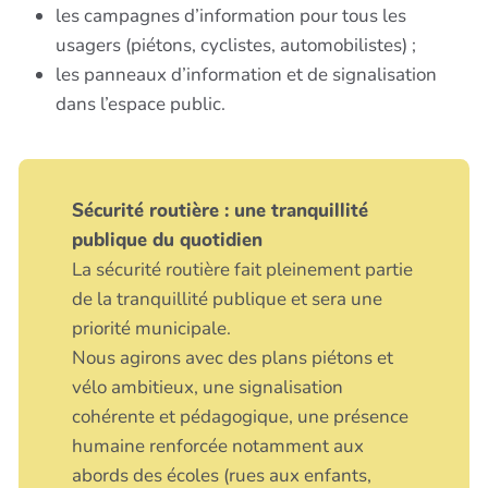
les campagnes d’information pour tous les
usagers (piétons, cyclistes, automobilistes) ;
les panneaux d’information et de signalisation
dans l’espace public.
Sécurité routière : une tranquillité
publique du quotidien
La sécurité routière fait pleinement partie
de la tranquillité publique et sera une
priorité municipale.
Nous agirons avec des plans piétons et
vélo ambitieux, une signalisation
cohérente et pédagogique, une présence
humaine renforcée notamment aux
abords des écoles (rues aux enfants,