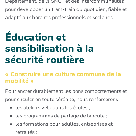
Département, de la SNCF et des intercommunalités
pour développer un tram-train du quotidien, fiable et
adapté aux horaires professionnels et scolaires.
Éducation et
sensibilisation à la
sécurité routière
« Construire une culture commune de la
mobilité »
Pour ancrer durablement les bons comportements et
pour circuler en toute sérénité, nous renforcerons :
les ateliers vélo dans les écoles ;
les programmes de partage de la route ;
les formations pour adultes, entreprises et
retraités ;