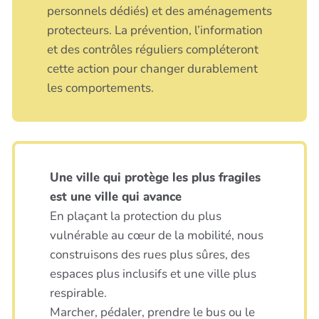
personnels dédiés) et des aménagements
protecteurs. La prévention, l’information
et des contrôles réguliers compléteront
cette action pour changer durablement
les comportements.
Une ville qui protège les plus fragiles
est une ville qui avance
En plaçant la protection du plus
vulnérable au cœur de la mobilité, nous
construisons des rues plus sûres, des
espaces plus inclusifs et une ville plus
respirable.
Marcher, pédaler, prendre le bus ou le