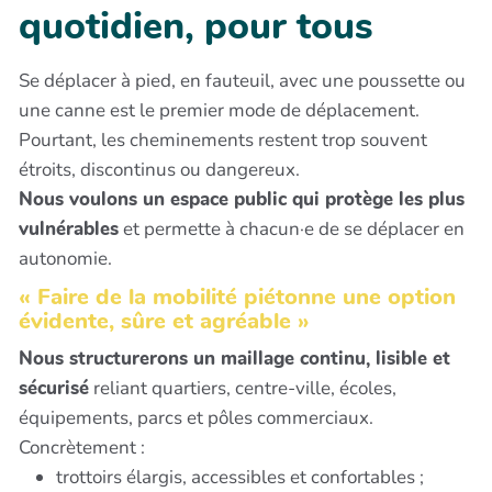
quotidien, pour tous
Se déplacer à pied, en fauteuil, avec une poussette ou
une canne est le premier mode de déplacement.
Pourtant, les cheminements restent trop souvent
étroits, discontinus ou dangereux.
Nous voulons un espace public qui protège les plus
vulnérables
et permette à chacun·e de se déplacer en
autonomie.
« Faire de la mobilité piétonne une option
évidente, sûre et agréable »
Nous structurerons un maillage continu, lisible et
sécurisé
reliant quartiers, centre-ville, écoles,
équipements, parcs et pôles commerciaux.
Concrètement :
trottoirs élargis, accessibles et confortables ;