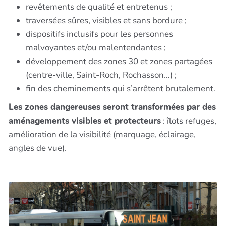
revêtements de qualité et entretenus ;
traversées sûres, visibles et sans bordure ;
dispositifs inclusifs pour les personnes
malvoyantes et/ou malentendantes ;
développement des zones 30 et zones partagées
(centre-ville, Saint-Roch, Rochasson…) ;
fin des cheminements qui s’arrêtent brutalement.
Les zones dangereuses seront transformées par des
aménagements visibles et protecteurs
: îlots refuges,
amélioration de la visibilité (marquage, éclairage,
angles de vue).