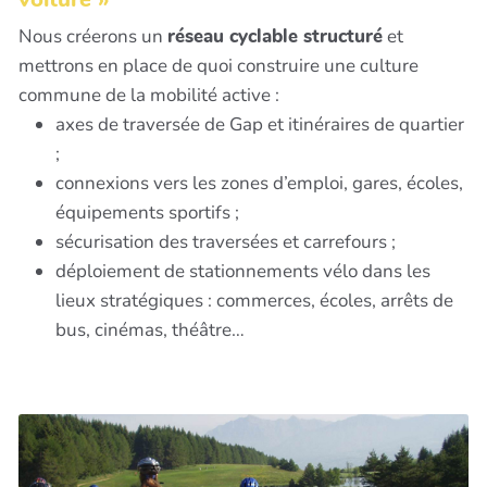
Nous créerons un
réseau cyclable structuré
et
mettrons en place de quoi construire une culture
commune de la mobilité active :
axes de traversée de Gap et itinéraires de quartier
;
connexions vers les zones d’emploi, gares, écoles,
équipements sportifs ;
sécurisation des traversées et carrefours ;
déploiement de stationnements vélo dans les
lieux stratégiques : commerces, écoles, arrêts de
bus, cinémas, théâtre…