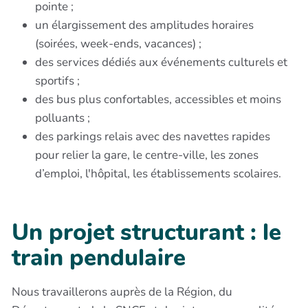
pointe ;
un élargissement des amplitudes horaires
(soirées, week-ends, vacances) ;
des services dédiés aux événements culturels et
sportifs ;
des bus plus confortables, accessibles et moins
polluants ;
des parkings relais avec des navettes rapides
pour relier la gare, le centre-ville, les zones
d’emploi, l'hôpital, les établissements scolaires.
Un projet structurant : le
train pendulaire
Nous travaillerons auprès de la Région, du