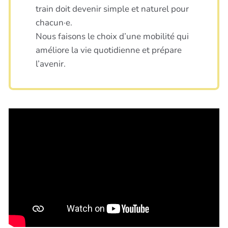
train doit devenir simple et naturel pour
chacun·e.
Nous faisons le choix d’une mobilité qui
améliore la vie quotidienne et prépare
l’avenir.