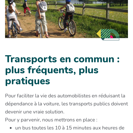
Transports en commun :
plus fréquents, plus
pratiques
Pour faciliter la vie des automobilistes en réduisant la
dépendance à la voiture, les transports publics doivent
devenir une vraie solution.
Pour y parvenir, nous mettrons en place :
un bus toutes les 10 à 15 minutes aux heures de