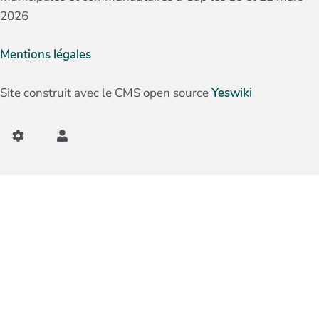
2026
Mentions légales
Site construit avec le CMS open source
Yeswiki