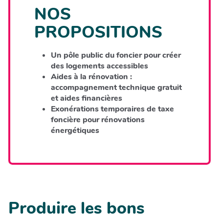
NOS
PROPOSITIONS
Un pôle public du foncier pour créer
des logements accessibles
Aides à la rénovation :
accompagnement technique gratuit
et aides financières
Exonérations temporaires de taxe
foncière pour rénovations
énergétiques
Produire les bons