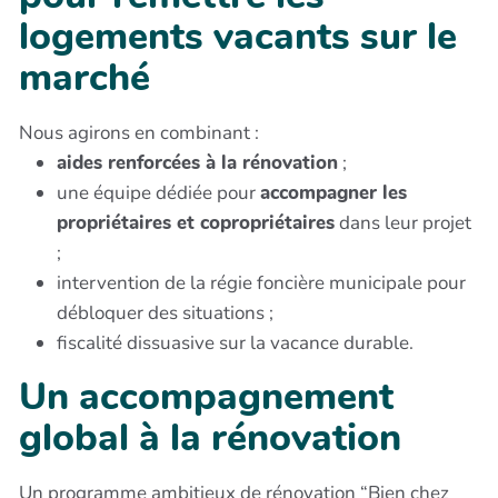
logements vacants sur le
marché
Nous agirons en combinant :
aides renforcées à la rénovation
;
une équipe dédiée pour
accompagner les
propriétaires et copropriétaires
dans leur projet
;
intervention de la régie foncière municipale pour
débloquer des situations ;
fiscalité dissuasive sur la vacance durable.
Un accompagnement
global à la rénovation
Un programme ambitieux de rénovation “Bien chez