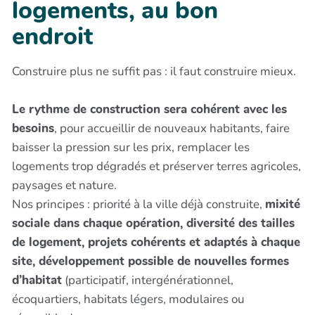
logements, au bon
endroit
Construire plus ne suffit pas : il faut construire mieux.
Le rythme de construction sera cohérent avec les
besoins
, pour accueillir de nouveaux habitants, faire
baisser la pression sur les prix, remplacer les
logements trop dégradés et préserver terres agricoles,
paysages et nature.
Nos principes : priorité à la ville déjà construite,
mixité
sociale dans chaque opération, diversité des tailles
de logement, projets cohérents et adaptés à chaque
site, développement possible de nouvelles formes
d’habitat
(participatif, intergénérationnel,
écoquartiers, habitats légers, modulaires ou