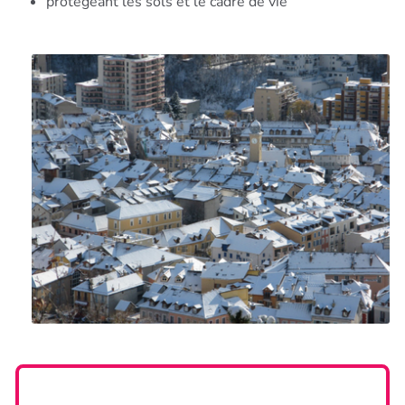
protégeant les sols et le cadre de vie