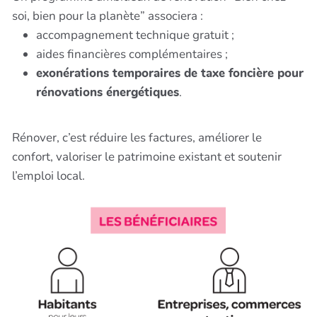
soi, bien pour la planète” associera :
accompagnement technique gratuit ;
aides financières complémentaires ;
exonérations temporaires de taxe foncière pour
rénovations énergétiques
.
Rénover, c’est réduire les factures, améliorer le
confort, valoriser le patrimoine existant et soutenir
l’emploi local.