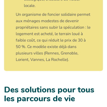
locale.
Un organisme de foncier solidaire permet
aux ménages modestes de devenir
propriétaires sans subir la spéculation : le
logement est acheté, le terrain loué à
faible coût, ce qui réduit le prix de 30 à
50 %. Ce modèle existe déjà dans
plusieurs villes (Rennes, Grenoble,
Lorient, Vannes, La Rochelle).
Des solutions pour tous
les parcours de vie