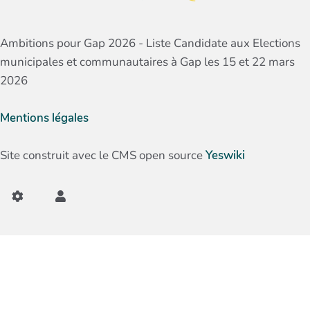
Ambitions pour Gap 2026 - Liste Candidate aux Elections
municipales et communautaires à Gap les 15 et 22 mars
2026
Mentions légales
Site construit avec le CMS open source
Yeswiki