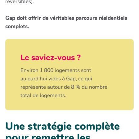
réversibles).
Gap doit offrir de véritables parcours résidentiels
complets.
Le saviez-vous ?
Environ 1 800 logements sont
aujourd'hui vides à Gap, ce qui
représente autour de 8 % du nombre
total de logements.
Une stratégie complète
pour remettre les