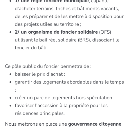
1/ une régie foncière municipale
, capable
d’acheter terrains, friches et bâtiments vacants,
de les préparer et de les mettre à disposition pour
des projets utiles au territoire ;
2/ un organisme de foncier solidaire
(OFS)
utilisant le bail réel solidaire (BRS), dissociant le
foncier du bâti.
Ce pôle public du foncier permettra de :
baisser le prix d’achat ;
garantir des logements abordables dans le temps
;
créer un parc de logements hors spéculation ;
favoriser l’accession à la propriété pour les
résidences principales.
Nous mettrons en place une
gouvernance citoyenne