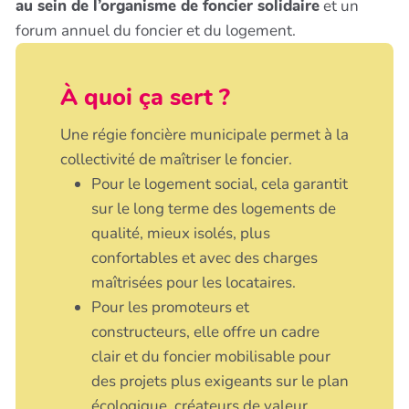
au sein de l’organisme de foncier solidaire
et un
forum annuel du foncier et du logement.
À quoi ça sert ?
Une régie foncière municipale permet à la
collectivité de maîtriser le foncier.
Pour le logement social, cela garantit
sur le long terme des logements de
qualité, mieux isolés, plus
confortables et avec des charges
maîtrisées pour les locataires.
Pour les promoteurs et
constructeurs, elle offre un cadre
clair et du foncier mobilisable pour
des projets plus exigeants sur le plan
écologique, créateurs de valeur