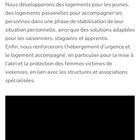
Nous développerons des logements pour les jeunes,
des logements passerelles pour accompagner les
personnes dans une phase de stabilisation de leur
situation personnelle, ainsi que des solutions adaptées
pour les saisonniers, stagiaires et apprentis.
Enfin, nous renforcerons l’hébergement d’urgence et
le logement accompagné, en particulier pour la mise à
l’abri et la protection des femmes victimes de
violences, en lien avec les structures et associations
spécialisées.