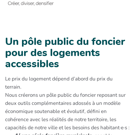
Un pôle public du foncier
pour des logements
accessibles
Le prix du logement dépend d’abord du prix du
terrain.
Nous créerons un pôle public du foncier reposant sur
deux outils complémentaires adossés à un modèle
économique soutenable et évolutif, défini en
cohérence avec les réalités de notre territoire, les
capacités de notre ville et les besoins des habitant·e·s :