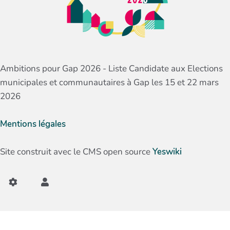
Ambitions pour Gap 2026 - Liste Candidate aux Elections
municipales et communautaires à Gap les 15 et 22 mars
2026
Mentions légales
Site construit avec le CMS open source
Yeswiki