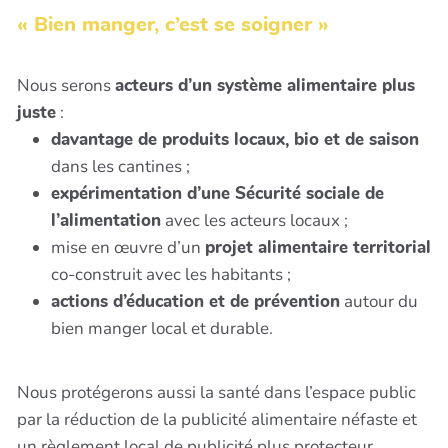
« Bien manger, c’est se soigner »
Nous serons
acteurs d’un système alimentaire plus
juste
:
davantage de produits locaux, bio et de saison
dans les cantines ;
expérimentation d’une Sécurité sociale de
l’alimentation
avec les acteurs locaux ;
mise en œuvre d’un
projet alimentaire territorial
co-construit avec les habitants ;
actions d’éducation et de prévention
autour du
bien manger local et durable.
Nous protégerons aussi la santé dans l’espace public
par la réduction de la publicité alimentaire néfaste et
un règlement local de publicité plus protecteur.