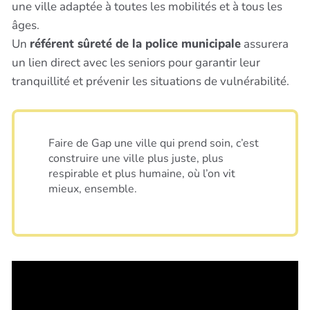
une ville adaptée à toutes les mobilités et à tous les
âges.
Un
référent sûreté de la police municipale
assurera
un lien direct avec les seniors pour garantir leur
tranquillité et prévenir les situations de vulnérabilité.
Faire de Gap une ville qui prend soin, c’est
construire une ville plus juste, plus
respirable et plus humaine, où l’on vit
mieux, ensemble.