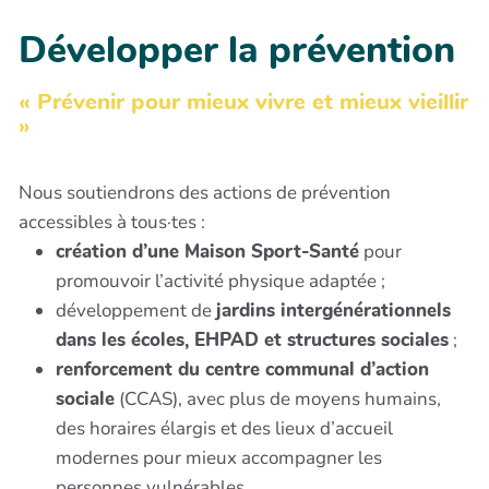
Développer la prévention
« Prévenir pour mieux vivre et mieux vieillir
»
Nous soutiendrons des actions de prévention
accessibles à tous·tes :
création d’une Maison Sport-Santé
pour
promouvoir l’activité physique adaptée ;
développement de
jardins intergénérationnels
dans les écoles, EHPAD et structures sociales
;
renforcement du centre communal d’action
sociale
(CCAS), avec plus de moyens humains,
des horaires élargis et des lieux d’accueil
modernes pour mieux accompagner les
personnes vulnérables.