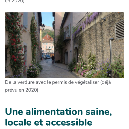
en 2020)
De la verdure avec le permis de végétaliser (déjà
prévu en 2020)
Une alimentation saine,
locale et accessible