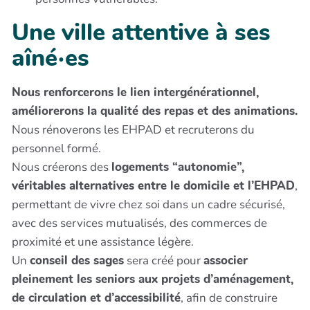
Une ville attentive à ses
aîné·es
Nous renforcerons le lien intergénérationnel,
améliorerons la qualité des repas et des animations.
Nous rénoverons les EHPAD et recruterons du
personnel formé.
Nous créerons des
logements “autonomie”,
véritables alternatives entre le domicile et l’EHPAD
,
permettant de vivre chez soi dans un cadre sécurisé,
avec des services mutualisés, des commerces de
proximité et une assistance légère.
Un
conseil des sages
sera créé pour
associer
pleinement les seniors aux projets d’aménagement,
de circulation et d’accessibilité
, afin de construire