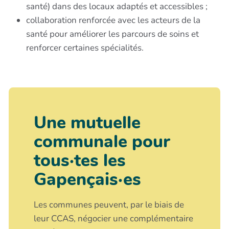
santé) dans des locaux adaptés et accessibles ;
collaboration renforcée avec les acteurs de la
santé pour améliorer les parcours de soins et
renforcer certaines spécialités.
Une mutuelle
communale pour
tous·tes les
Gapençais·es
Les communes peuvent, par le biais de
leur CCAS, négocier une complémentaire