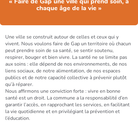
« Faire de Gap une ville qui prend soin, à
chaque âge de la vie »
Une ville se construit autour de celles et ceux qui y
vivent. Nous voulons faire de Gap un territoire où chacun
peut prendre soin de sa santé, se sentir soutenu,
respirer, bouger et bien vivre. La santé ne se limite pas
aux soins : elle dépend de nos environnements, de nos
liens sociaux, de notre alimentation, de nos espaces
publics et de notre capacité collective à prévenir plutôt
qu’à réparer.
Nous affirmons une conviction forte : vivre en bonne
santé est un droit. La commune a la responsabilité d’en
garantir l’accès, en rapprochant les services, en facilitant
la vie quotidienne et en privilégiant la prévention et
l’éducation.