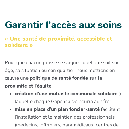
Garantir l’accès aux soins
« Une santé de proximité, accessible et
solidaire »
Pour que chacun puisse se soigner, quel que soit son
âge, sa situation ou son quartier, nous mettrons en
œuvre une
politique de santé fondée sur la
proximité et l’équité
:
création d’une mutuelle communale solidaire
à
laquelle chaque Gapençais·e pourra adhérer ;
mise en place d’un plan foncier-santé
facilitant
l’installation et le maintien des professionnels
(médecins, infirmiers, paramédicaux, centres de