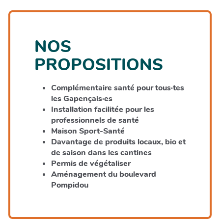
NOS
PROPOSITIONS
Complémentaire santé pour tous·tes
les Gapençais·es
Installation facilitée pour les
professionnels de santé
Maison Sport-Santé
Davantage de produits locaux, bio et
de saison dans les cantines
Permis de végétaliser
Aménagement du boulevard
Pompidou