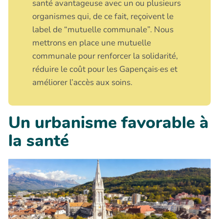
santé avantageuse avec un ou plusieurs
organismes qui, de ce fait, reçoivent le
label de “mutuelle communale”. Nous
mettrons en place une mutuelle
communale pour renforcer la solidarité,
réduire le coût pour les Gapençais·es et
améliorer l’accès aux soins.
Un urbanisme favorable à
la santé